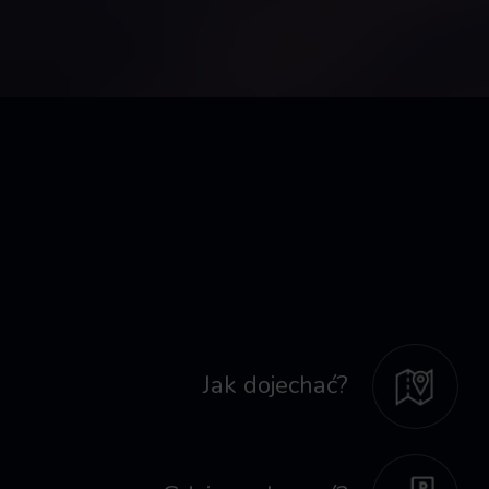
Jak dojechać?