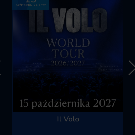
PAŹDZIERNIKA 2027
Il Volo