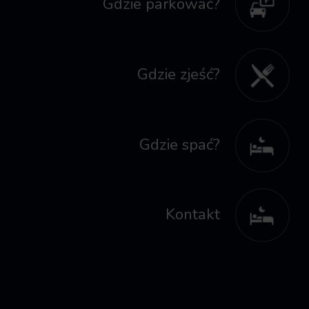
Gdzie parkować?
Gdzie zjeść?
Gdzie spać?
Kontakt