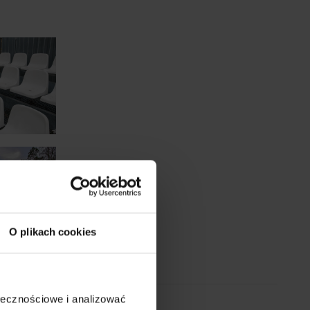
O plikach cookies
ołecznościowe i analizować