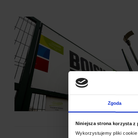
Zgoda
Niniejsza strona korzysta z
Wykorzystujemy pliki cookie 