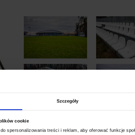
Szczegóły
 plików cookie
do spersonalizowania treści i reklam, aby oferować funkcje sp