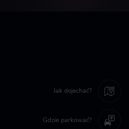
Jak dojechać?
Gdzie parkować?