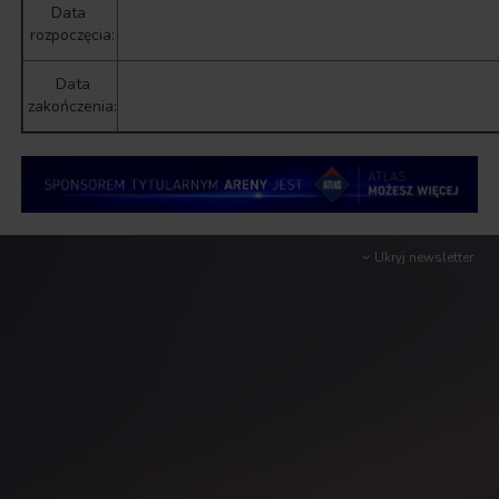
Data
rozpoczęcia:
Data
zakończenia:
Ukryj newsletter