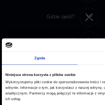
Gdzie zjeść?
Gdzie spać?
Zgoda
Kontakt
Niniejsza strona korzysta z plików cookie
Wykorzystujemy pliki cookie do spersonalizowania treści i 
witrynie. Informacje o tym, jak korzystasz z naszej witry
analitycznym. Partnerzy mogą połączyć te informacje z inn
ich usług.